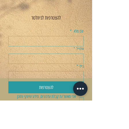
להצטרפות לניוזלטר
שם מלא
*
אימייל
*
נייד
*
להצטרפות
אני מאשר/ת קבלת עדכונים, מידע שיווקי ותוכן 
מקצועי מהאתר. ניתן להסיר את ההסכמה בכל עת.
*