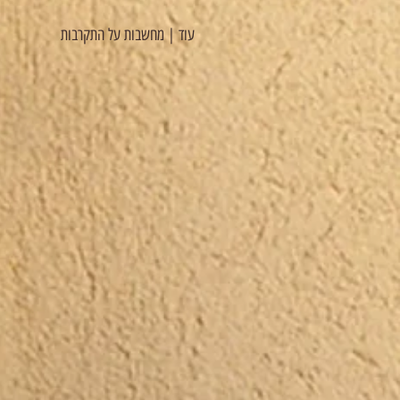
עוד | מחשבות על התקרבות